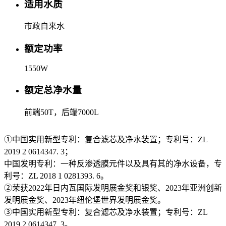
适用水质
市政自来水
额定功率
1550W
额定总净水量
前端50T，后端7000L
①中国实用新型专利：复合滤芯及净水装置；专利号：ZL
2019 2 0614347. 3；
中国发明专利：一种反渗透膜元件以及具有其的净水设备，专
利号：ZL 2018 1 0281393. 6。
②荣获2022年日内瓦国际发明展金奖和银奖、2023年亚洲创新
发明展金奖、2023年纽伦堡世界发明展金奖。
③中国实用新型专利：复合滤芯及净水装置；专利号：ZL
2019 2 0614347. 3。