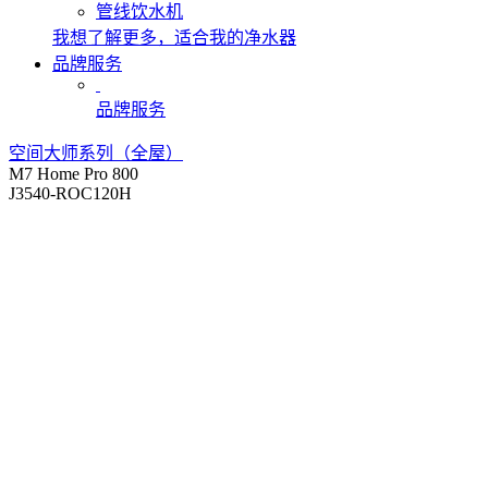
管线饮水机
我想了解更多，适合我的净水器
品牌服务
品牌服务
空间大师系列（全屋）
M7 Home Pro 800
J3540-ROC120H