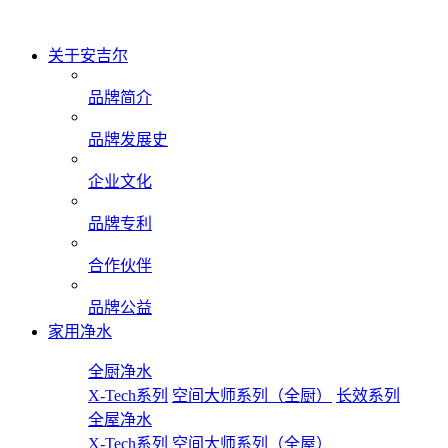
关于安吉尔
品牌简介
品牌发展史
企业文化
品牌专利
合作伙伴
品牌公益
家用净水
全厨净水
X-Tech系列
空间大师系列（全厨）
长效系列
全屋净水
X-Tech系列
空间大师系列（全屋）