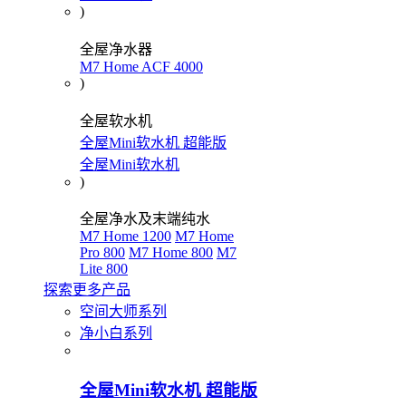
)
全屋净水器
M7 Home ACF 4000
)
全屋软水机
全屋Mini软水机 超能版
全屋Mini软水机
)
全屋净水及末端纯水
M7 Home 1200
M7 Home
Pro 800
M7 Home 800
M7
Lite 800
探索更多产品
空间大师系列
净小白系列
全屋Mini软水机 超能版