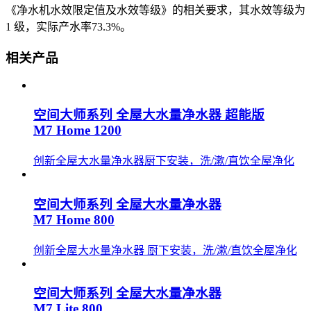
《净水机水效限定值及水效等级》的相关要求，其水效等级为
1 级，实际产水率73.3%。
相关产品
空间大师系列 全屋大水量净水器 超能版
M7 Home 1200
创新全屋大水量净水器厨下安装，洗/漱/直饮全屋净化
空间大师系列 全屋大水量净水器
M7 Home 800
创新全屋大水量净水器 厨下安装，洗/漱/直饮全屋净化
空间大师系列 全屋大水量净水器
M7 Lite 800