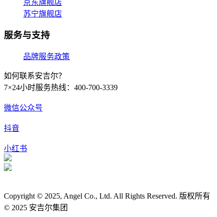
京东旗舰店
苏宁旗舰店
服务与支持
品牌服务政策
如何联系安吉尔？
7×24小时服务热线：400-700-3339
微信公众号
抖音
小红书
Copyright © 2025, Angel Co., Ltd. All Rights Reserved.
版权所有
© 2025 安吉尔集团
粤ICP备06066844号