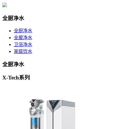
全厨净水
全厨净水
全屋净水
卫浴净水
家庭饮水
全厨净水
X-Tech系列