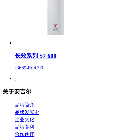
长效系列 S7 600
J3669-ROC90
关于安吉尔
品牌简介
品牌发展史
企业文化
品牌专利
合作伙伴