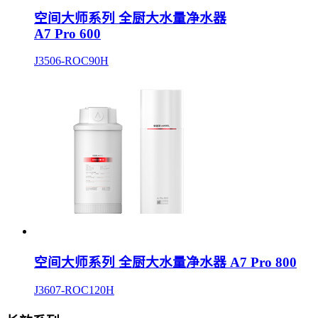
空间大师系列 全厨大水量净水器
A7 Pro 600
J3506-ROC90H
空间大师系列 全厨大水量净水器 A7 Pro 800
J3607-ROC120H