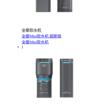
全屋软水机
全屋Mini软水机 超能版
全屋Mini软水机
)