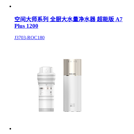
空间大师系列 全厨大水量净水器 超能版 A7
Plus 1200
J3703-ROC180