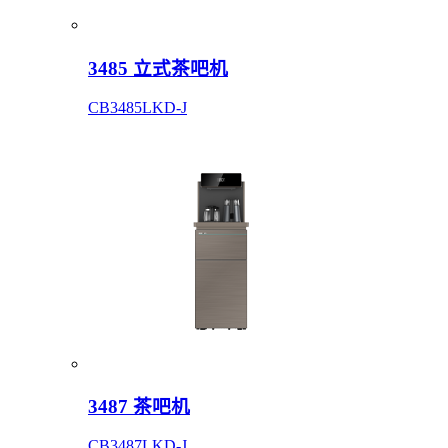
3485 立式茶吧机
CB3485LKD-J
3487 茶吧机
CB3487LKD-J