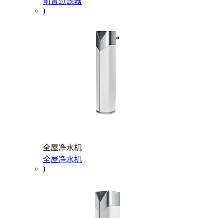
前置过滤器
)
全屋净水机
全屋净水机
)