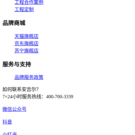
工程合作案例
工程定制
品牌商城
天猫旗舰店
京东旗舰店
苏宁旗舰店
服务与支持
品牌服务政策
如何联系安吉尔？
7×24小时服务热线：400-700-3339
微信公众号
抖音
小红书