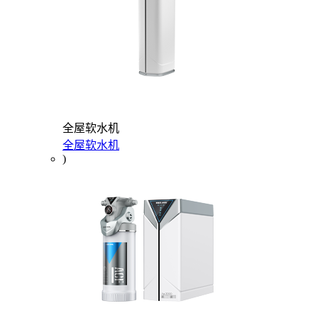
全屋软水机
全屋软水机
)