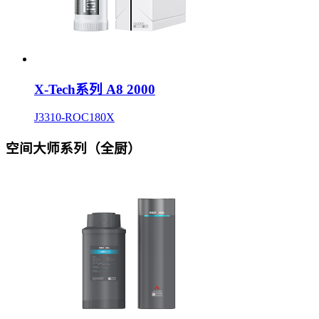
X-Tech系列 A8 2000
J3310-ROC180X
空间大师系列（全厨）