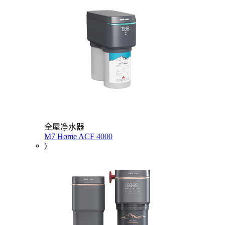
全屋净水器
M7 Home ACF 4000
)