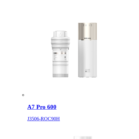
A7 Pro 600
J3506-ROC90H