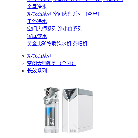
全屋净水
X-Tech系列
空间大师系列（全屋）
卫浴净水
空间大师系列
净小白系列
家庭饮水
黄金比矿物质饮水机
茶吧机
X-Tech系列
空间大师系列（全厨）
长效系列