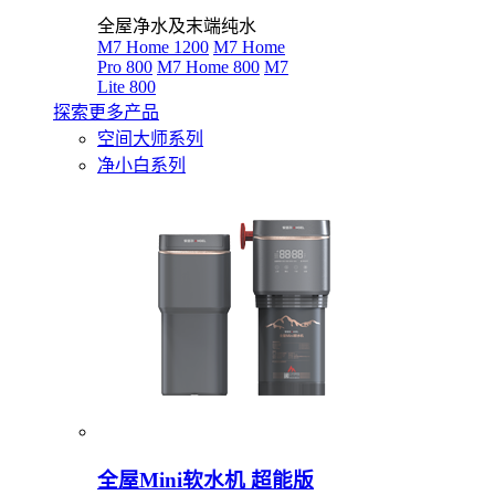
全屋净水及末端纯水
M7 Home 1200
M7 Home
Pro 800
M7 Home 800
M7
Lite 800
探索更多产品
空间大师系列
净小白系列
全屋Mini软水机 超能版