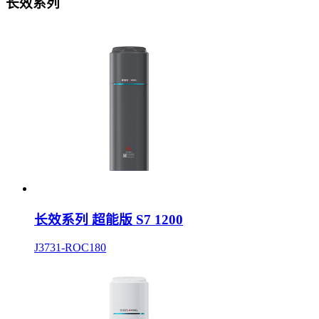
长效系列
长效系列 超能版 S7 1200
J3731-ROC180