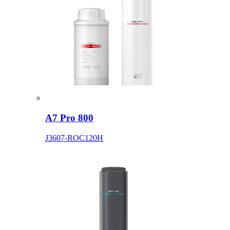
A7 Pro 800
J3607-ROC120H