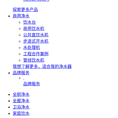
探索更多产品
商用净水
饮水台
商用饮水机
公共直饮水机
步进式开水机
水处理机
工程合作案例
管线饮水机
我想了解更多，适合我的净水器
品牌服务
品牌服务
全厨净水
全屋净水
卫浴净水
家庭饮水