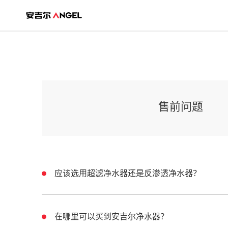
售前问题
应该选用超滤净水器还是反渗透净水器？
在哪里可以买到安吉尔净水器？