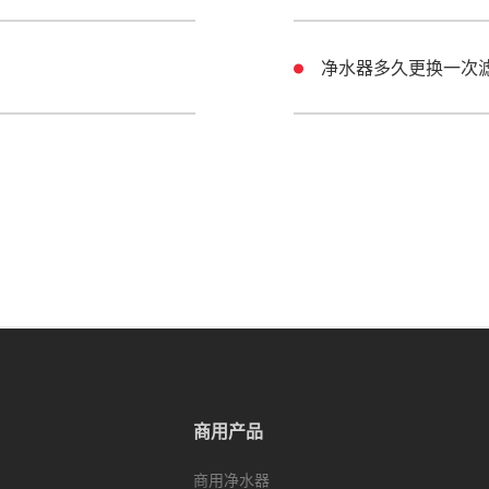
净水器多久更换一次
商用产品
商用净水器