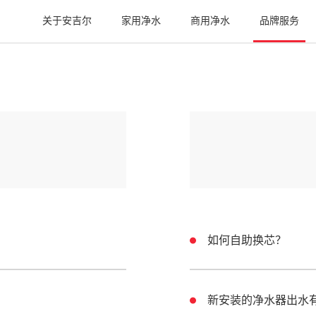
关于安吉尔
家用净水
商用净水
品牌服务
如何自助换芯？
新安装的净水器出水有