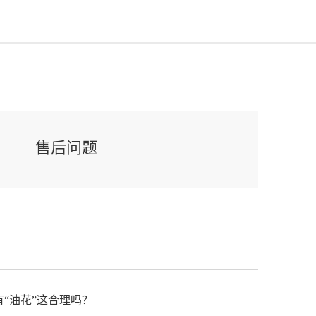
售后问题
“油花”这合理吗？