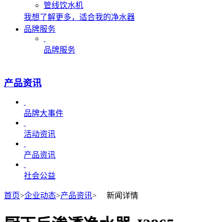
管线饮水机
我想了解更多，适合我的净水器
品牌服务
品牌服务
产品资讯
品牌大事件
活动资讯
产品资讯
社会公益
首页
>
企业动态
>
产品资讯
>
新闻详情