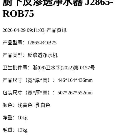
厨下反渗透净水器 J2865-
ROB75
2026-04-29 09:11:03
|
产品资讯
产品型号：J2865-ROB75
产品类型：反渗透净水机
卫生批件号：浙(08)卫水字(2022)第 0157号
产品尺寸（宽*厚*高）：446*164*436mm
包装尺寸（宽*厚*高）：507*267*552mm
颜色：浅黄色+乳白色
净重：10kg
毛重：13kg