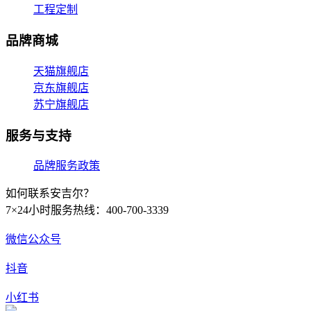
工程定制
品牌商城
天猫旗舰店
京东旗舰店
苏宁旗舰店
服务与支持
品牌服务政策
如何联系安吉尔？
7×24小时服务热线：400-700-3339
微信公众号
抖音
小红书