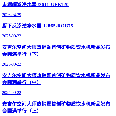
末端超滤净水器J2611-UFB120
2026-04-29
厨下反渗透净水器 J2865-ROB75
2025-09-22
安吉尔空间大师热销暨首创矿物质饮水机新品发布
会圆满举行（下）
2025-09-22
安吉尔空间大师热销暨首创矿物质饮水机新品发布
会圆满举行（中）
2025-09-22
安吉尔空间大师热销暨首创矿物质饮水机新品发布
会圆满举行（上）