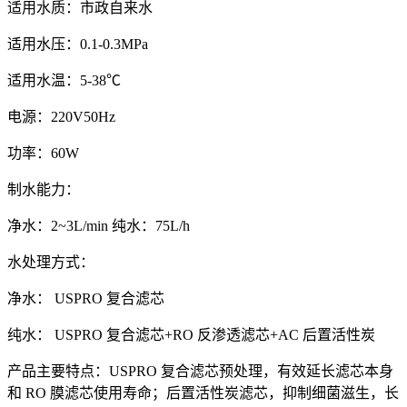
适用水质：市政自来水
适用水压：0.1-0.3MPa
适用水温：5-38℃
电源：220V50Hz
功率：60W
制水能力：
净水：2~3L/min 纯水：75L/h
水处理方式：
净水： USPRO 复合滤芯
纯水： USPRO 复合滤芯+RO 反渗透滤芯+AC 后置活性炭
产品主要特点：USPRO 复合滤芯预处理，有效延长滤芯本身
和 RO 膜滤芯使用寿命；后置活性炭滤芯，抑制细菌滋生，长