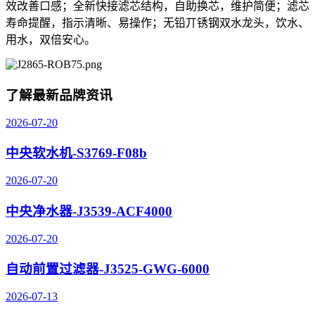
效改善口感；全新快接滤芯结构，自助换芯，维护简便；滤芯
寿命提醒，指示清晰、易操作；无铅丌锈钢双水龙头，饮水、
用水，双倍安心。
了解最新品牌资讯
2026-07-20
中央软水机-S3769-F08b
2026-07-20
中央净水器-J3539-ACF4000
2026-07-20
自动前置过滤器-J3525-GWG-6000
2026-07-13