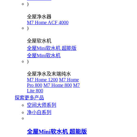
)
全屋净水器
M7 Home ACF 4000
)
全屋软水机
全屋Mini软水机 超能版
全屋Mini软水机
)
全屋净水及末端纯水
M7 Home 1200
M7 Home
Pro 800
M7 Home 800
M7
Lite 800
探索更多产品
空间大师系列
净小白系列
全屋Mini软水机 超能版