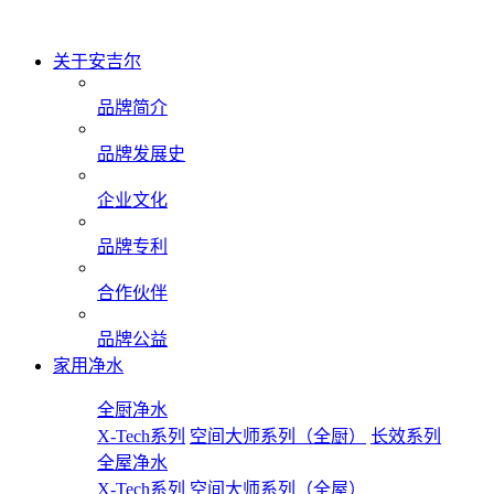
关于安吉尔
品牌简介
品牌发展史
企业文化
品牌专利
合作伙伴
品牌公益
家用净水
全厨净水
X-Tech系列
空间大师系列（全厨）
长效系列
全屋净水
X-Tech系列
空间大师系列（全屋）