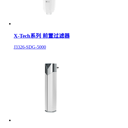
X-Tech系列 前置过滤器
J3326-SDG-5000