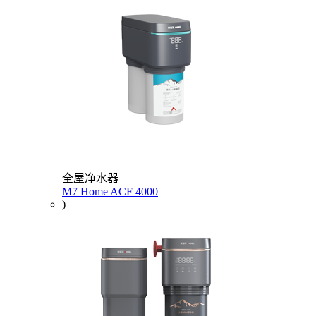
全屋净水器
M7 Home ACF 4000
)