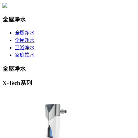
全屋净水
全厨净水
全屋净水
卫浴净水
家庭饮水
全屋净水
X-Tech系列