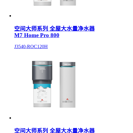
空间大师系列 全屋大水量净水器
M7 Home Pro 800
J3540-ROC120H
空间大师系列 全屋大水量净水器