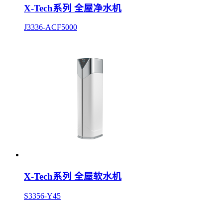
X-Tech系列 全屋净水机
J3336-ACF5000
X-Tech系列 全屋软水机
S3356-Y45