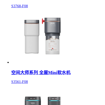
S3768-F08
空间大师系列 全屋Mini软水机
S3561-F08