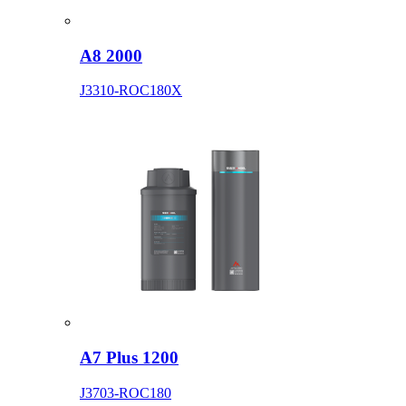
A8 2000
J3310-ROC180X
A7 Plus 1200
J3703-ROC180