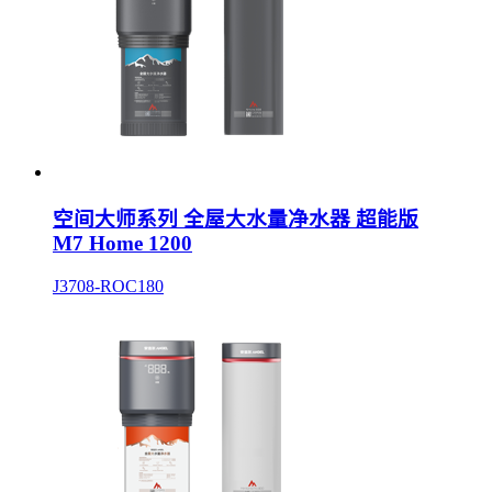
空间大师系列 全屋大水量净水器 超能版
M7 Home 1200
J3708-ROC180