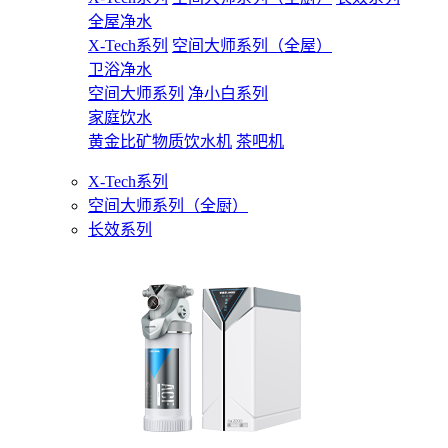
全屋净水
X-Tech系列
空间大师系列（全屋）
卫浴净水
空间大师系列
净小白系列
家庭饮水
黄金比矿物质饮水机
茶吧机
X-Tech系列
空间大师系列（全厨）
长效系列