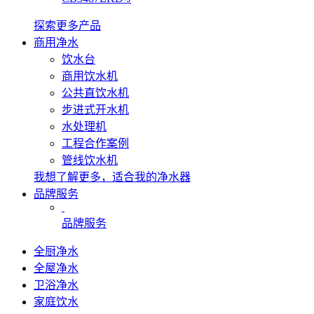
探索更多产品
商用净水
饮水台
商用饮水机
公共直饮水机
步进式开水机
水处理机
工程合作案例
管线饮水机
我想了解更多，适合我的净水器
品牌服务
品牌服务
全厨净水
全屋净水
卫浴净水
家庭饮水