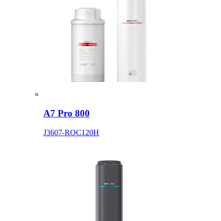
A7 Pro 800
J3607-ROC120H