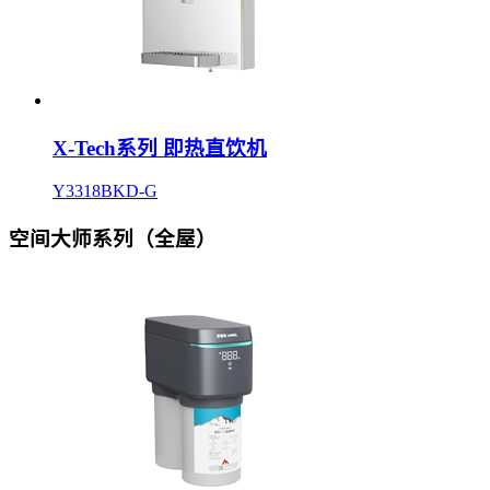
X-Tech系列 即热直饮机
Y3318BKD-G
空间大师系列（全屋）