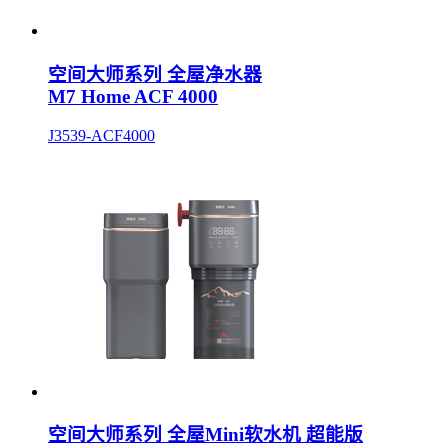
空间大师系列 全屋净水器
M7 Home ACF 4000
J3539-ACF4000
空间大师系列 全屋Mini软水机 超能版