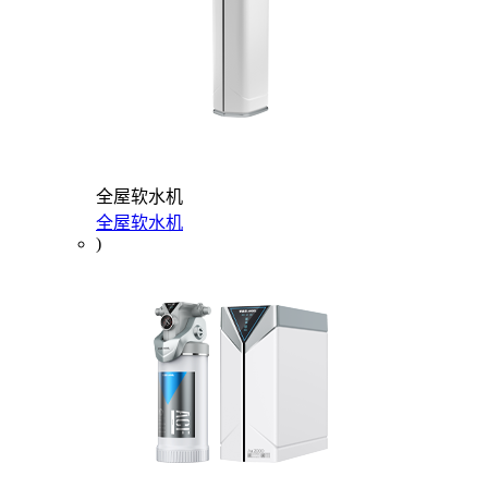
全屋软水机
全屋软水机
)