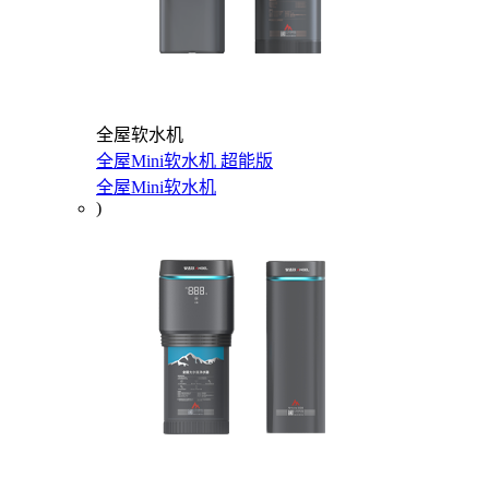
全屋软水机
全屋Mini软水机 超能版
全屋Mini软水机
)