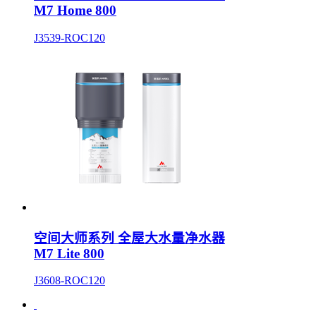
M7 Home 800
J3539-ROC120
空间大师系列 全屋大水量净水器
M7 Lite 800
J3608-ROC120