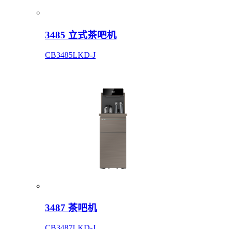
3485 立式茶吧机
CB3485LKD-J
3487 茶吧机
CB3487LKD-J