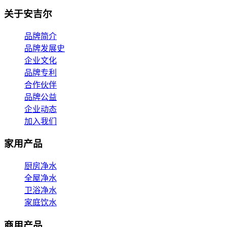
关于安吉尔
品牌简介
品牌发展史
企业文化
品牌专利
合作伙伴
品牌公益
企业动态
加入我们
家用产品
厨房净水
全屋净水
卫浴净水
家庭饮水
商用产品