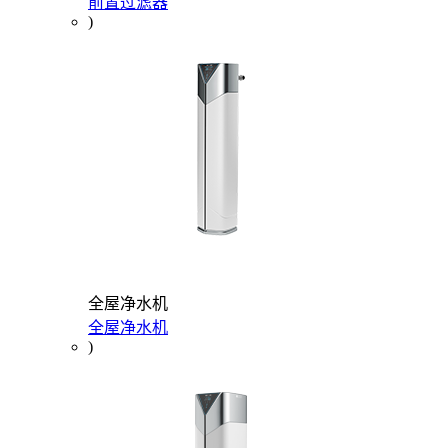
前置过滤器
)
全屋净水机
全屋净水机
)