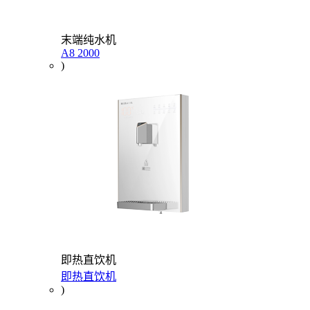
末端纯水机
A8 2000
)
即热直饮机
即热直饮机
)