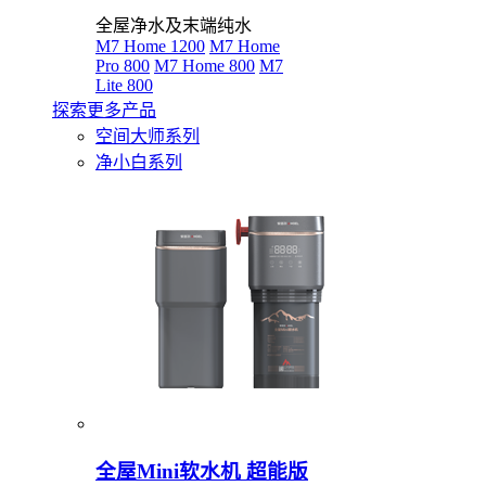
全屋净水及末端纯水
M7 Home 1200
M7 Home
Pro 800
M7 Home 800
M7
Lite 800
探索更多产品
空间大师系列
净小白系列
全屋Mini软水机 超能版