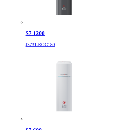
S7 1200
J3731-ROC180