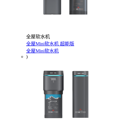
全屋软水机
全屋Mini软水机 超能版
全屋Mini软水机
)