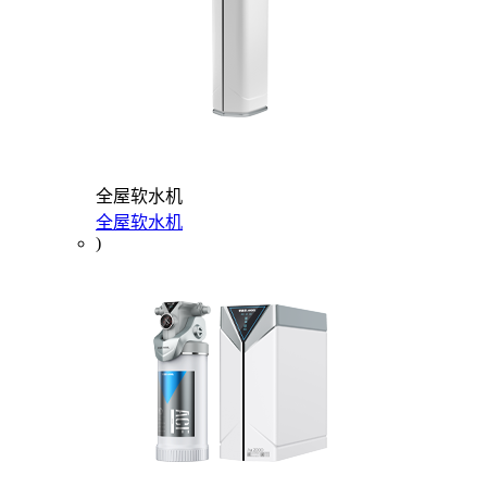
全屋软水机
全屋软水机
)