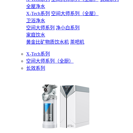
全屋净水
X-Tech系列
空间大师系列（全屋）
卫浴净水
空间大师系列
净小白系列
家庭饮水
黄金比矿物质饮水机
茶吧机
X-Tech系列
空间大师系列（全厨）
长效系列