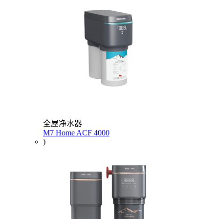
全屋净水器
M7 Home ACF 4000
)