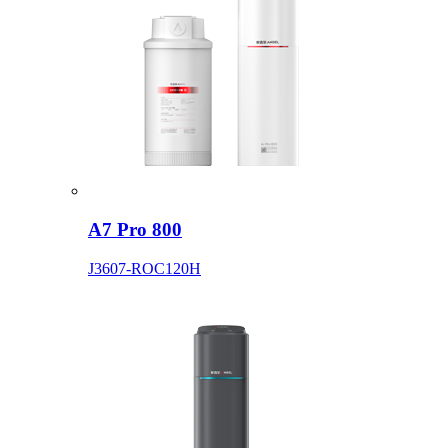
A7 Pro 800
J3607-ROC120H