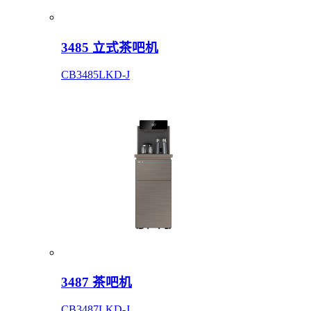
3485 立式茶吧机
CB3485LKD-J
3487 茶吧机
CB3487LKD-J