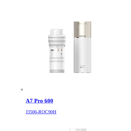
A7 Pro 600
J3506-ROC90H