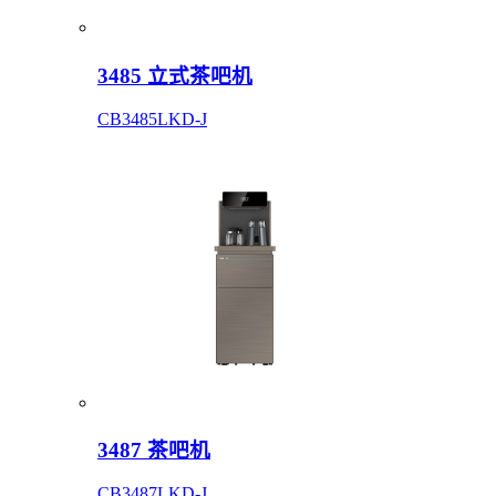
3485 立式茶吧机
CB3485LKD-J
3487 茶吧机
CB3487LKD-J