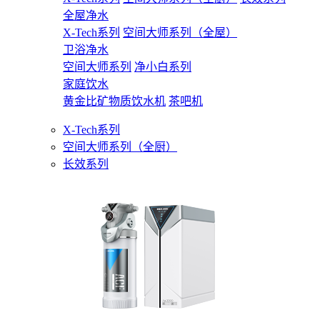
全屋净水
X-Tech系列
空间大师系列（全屋）
卫浴净水
空间大师系列
净小白系列
家庭饮水
黄金比矿物质饮水机
茶吧机
X-Tech系列
空间大师系列（全厨）
长效系列