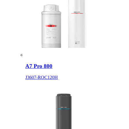
A7 Pro 800
J3607-ROC120H