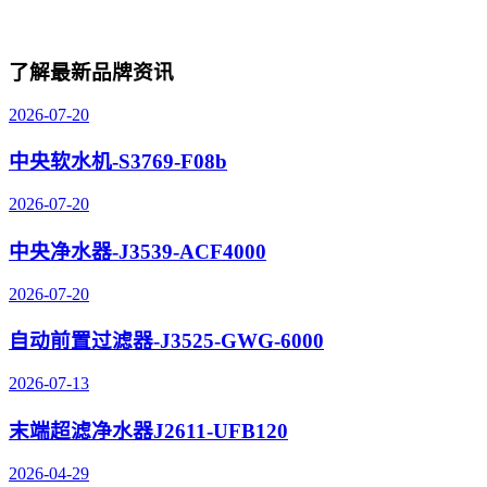
了解最新品牌资讯
2026-07-20
中央软水机-S3769-F08b
2026-07-20
中央净水器-J3539-ACF4000
2026-07-20
自动前置过滤器-J3525-GWG-6000
2026-07-13
末端超滤净水器J2611-UFB120
2026-04-29