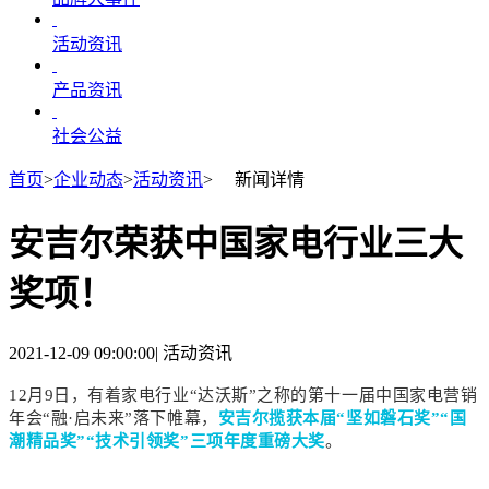
活动资讯
产品资讯
社会公益
首页
>
企业动态
>
活动资讯
>
新闻详情
安吉尔荣获中国家电行业三大
奖项！
2021-12-09 09:00:00
|
活动资讯
12月9日，有着家电行业“达沃斯”之称的第十一届中国家电营销
年会“融·启未来”落下帷幕，
安吉尔揽获本届“坚如磐石奖”“国
潮精品奖”“技术引领奖”三项年度重磅大奖
。