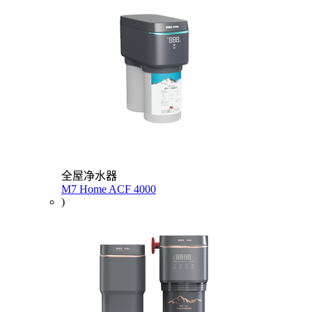
全屋净水器
M7 Home ACF 4000
)