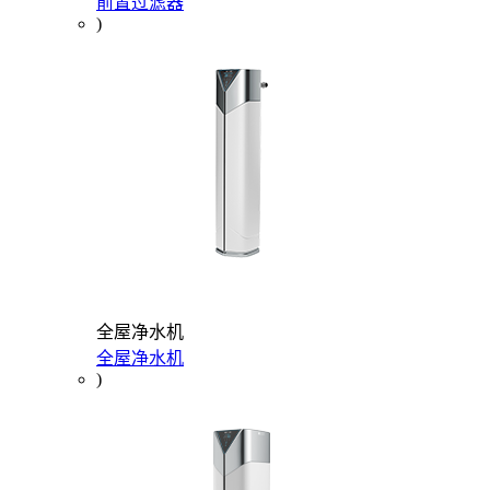
前置过滤器
)
全屋净水机
全屋净水机
)