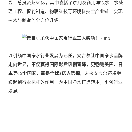
园，总投资超50亿，其中囊括了家用及商用净饮水、水处
理工程、智能制造、物联科技等环境科技全产业链，实现
技术与制造的全方位升级。
以引领中国净水行业发展为己任，安吉尔让中国净水品牌
走向世界，
不仅赢得国际影后巩俐青睐，更畅销美国、日
本等65个国家，赢得全球2亿人选择
，未来安吉尔还将继
续起到行业标杆的作用，为中国净水打造范本，引领行业
发展。