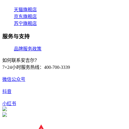
天猫旗舰店
京东旗舰店
苏宁旗舰店
服务与支持
品牌服务政策
如何联系安吉尔？
7×24小时服务热线：400-700-3339
微信公众号
抖音
小红书