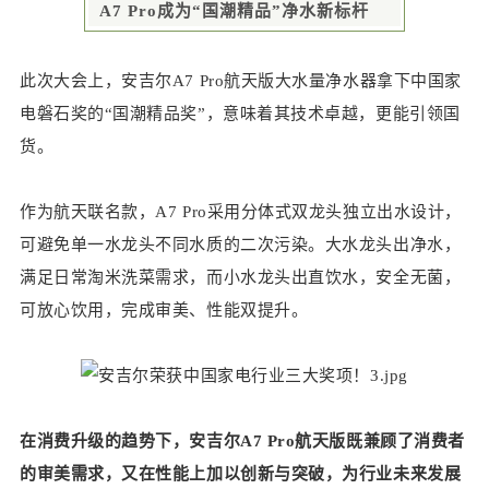
A7 Pro成为“国潮精品”净水新标杆
此次大会上，安吉尔A7 Pro航天版大水量净水器拿下中国家
电磐石奖的“国潮精品奖”，意味着其技术卓越，更能引领国
货。
作为航天联名款，A7 Pro采用分体式双龙头独立出水设计，
可避免单一水龙头不同水质的二次污染。大水龙头出净水，
满足日常淘米洗菜需求，而小水龙头出直饮水，安全无菌，
可放心饮用，完成审美、性能双提升。
在消费升级的趋势下，安吉尔A7 Pro航天版既兼顾了消费者
的审美需求，又在性能上加以创新与突破，为行业未来发展