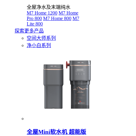
全屋净水及末端纯水
M7 Home 1200
M7 Home
Pro 800
M7 Home 800
M7
Lite 800
探索更多产品
空间大师系列
净小白系列
全屋Mini软水机 超能版