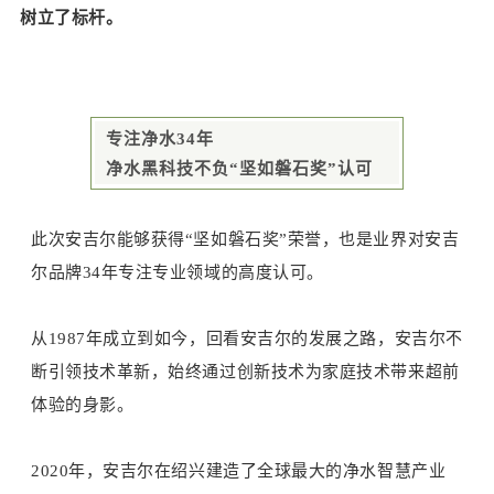
树立了标杆。
专注净水34年
净水黑科技不负“坚如磐石奖”认可
此次安吉尔能够获得“坚如磐石奖”荣誉，也是业界对安吉
尔品牌34年专注专业领域的高度认可。
从1987年成立到如今，回看安吉尔的发展之路，安吉尔不
断引领技术革新，始终通过创新技术为家庭技术带来超前
体验的身影。
2020年，安吉尔在绍兴建造了全球最大的净水智慧产业