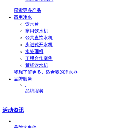
探索更多产品
商用净水
饮水台
商用饮水机
公共直饮水机
步进式开水机
水处理机
工程合作案例
管线饮水机
我想了解更多，适合我的净水器
品牌服务
品牌服务
活动资讯
品牌大事件