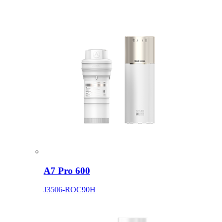
A7 Pro 600
J3506-ROC90H