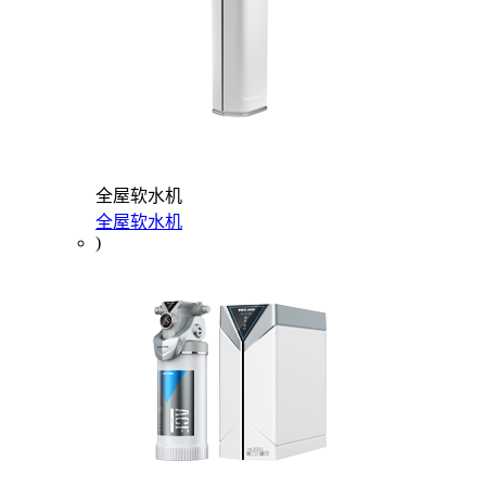
全屋软水机
全屋软水机
)