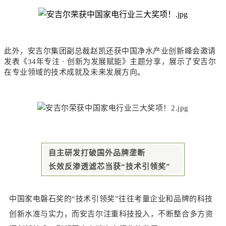
此外，安吉尔集团副总裁赵凯还获中国净水产业创新峰会邀请
发表《34年专注 · 创新为发展赋能》主题分享，展示了安吉尔
在专业领域的技术成就及未来发展方向。
自主研发打破国外品牌垄断
长效反渗透滤芯当获“技术引领奖”
中国家电磐石奖的“技术引领奖”往往考量企业和品牌的科技
创新水准与实力，而安吉尔注重科技投入，不断整合多方资