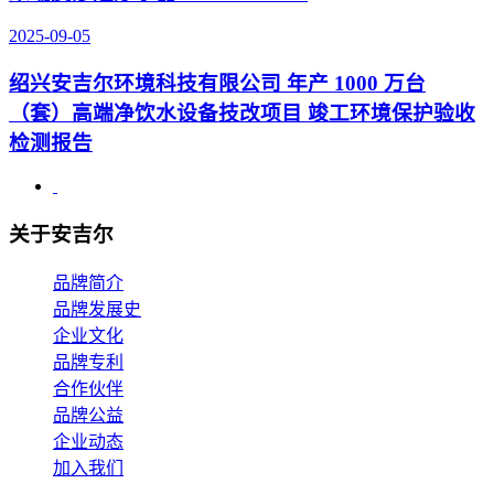
2025-09-05
绍兴安吉尔环境科技有限公司 年产 1000 万台
（套）高端净饮水设备技改项目 竣工环境保护验收
检测报告
关于安吉尔
品牌简介
品牌发展史
企业文化
品牌专利
合作伙伴
品牌公益
企业动态
加入我们