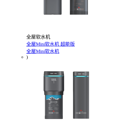
全屋软水机
全屋Mini软水机 超能版
全屋Mini软水机
)