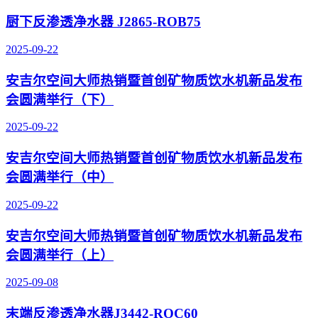
厨下反渗透净水器 J2865-ROB75
2025-09-22
安吉尔空间大师热销暨首创矿物质饮水机新品发布
会圆满举行（下）
2025-09-22
安吉尔空间大师热销暨首创矿物质饮水机新品发布
会圆满举行（中）
2025-09-22
安吉尔空间大师热销暨首创矿物质饮水机新品发布
会圆满举行（上）
2025-09-08
末端反渗透净水器J3442-ROC60